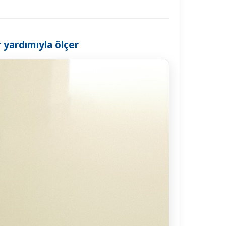
r yardımıyla ölçer