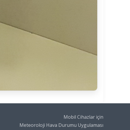
Mobil Cihazlar için
Meteoroloji Hava Durumu Uygulaması