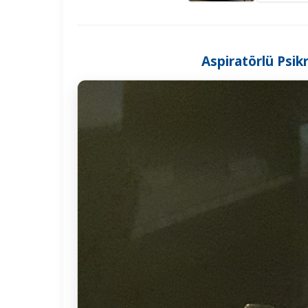
Aspiratörlü Psikr